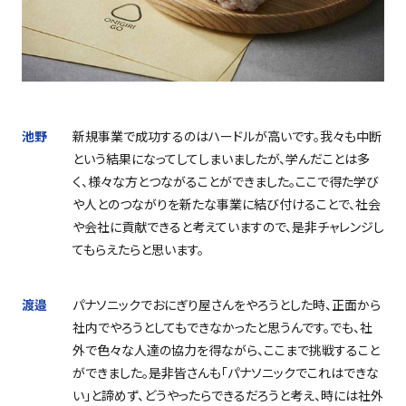
池野
新規事業で成功するのはハードルが高いです。我々も中断
という結果になってしてしまいましたが、学んだことは多
く、様々な方とつながることができました。ここで得た学び
や人とのつながりを新たな事業に結び付けることで、社会
や会社に貢献できると考えていますので、是非チャレンジし
てもらえたらと思います。
渡邉
パナソニックでおにぎり屋さんをやろうとした時、正面から
社内でやろうとしてもできなかったと思うんです。でも、社
外で色々な人達の協力を得ながら、ここまで挑戦すること
ができました。是非皆さんも「パナソニックでこれはできな
い」と諦めず、どうやったらできるだろうと考え、時には社外