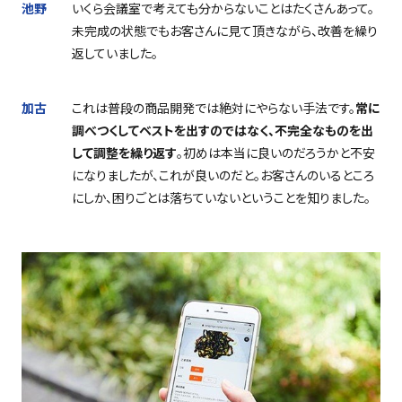
池野
いくら会議室で考えても分からないことはたくさんあって。
未完成の状態でもお客さんに見て頂きながら、改善を繰り
返していました。
加古
これは普段の商品開発では絶対にやらない手法です。
常に
調べつくしてベストを出すのではなく、不完全なものを出
して調整を繰り返す
。初めは本当に良いのだろうかと不安
になりましたが、これが良いのだと。お客さんのいるところ
にしか、困りごとは落ちていないということを知りました。