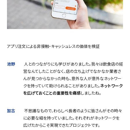
アプリ注文による非接触・キャッシュレスの価値を検証
池野
人とのつながりにも学びがありました。我々は飲食店の経
営なんてしたことがなく、店の立ち上げでなかなか業者さ
んが見つからなかった時も、意外な人が意外なネットワー
クを持っていて助けられることがありました。
ネットワーク
を広げておくことの重要性を痛感
しましたね。
加古
不思議なもので、わらしべ長者のように皆さんがその時々
に必要な紐を持っていました。それぞれがネットワークを
広げたからこそ実現できたプロジェクトです。