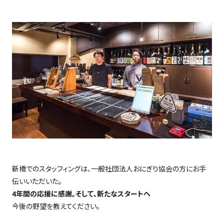
新橋でのスタッフィングは、一般社団法人おにぎり協会の方にお手
伝いいただいた。
4
年間の応援に感謝。そして、新たなスタートへ
今後の野望を教えてください。