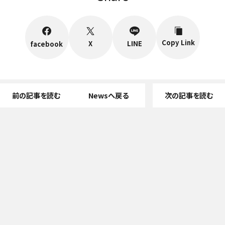
Copy Link
X
LINE
facebook
前の記事を読む
Newsへ戻る
次の記事を読む