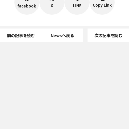
Copy Link
X
LINE
facebook
前の記事を読む
Newsへ戻る
次の記事を読む