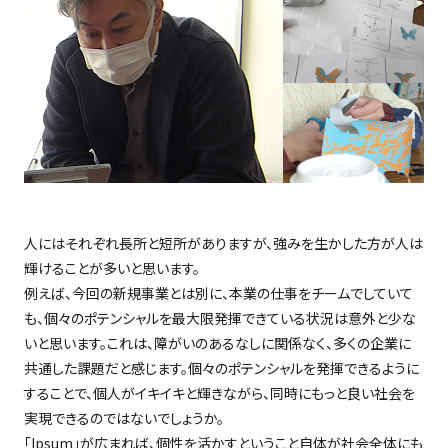
人にはそれぞれ長所と短所がありますが、強みを生かした方が人は
輝けることが多いと思います。
例えば、今回の新規事業とは別に、本業の仕事をチームでしていて
も、個々のポテンシャルを最大限発揮できている状況は意外と少な
いと思います。これは、障がいのあるなしに関係なく、多くの企業に
共通した課題だと感じます。個々のポテンシャルを発揮できるように
することで、個人がイキイキと輝きながら、同時にもっと良い社会を
実現できるのではないでしょうか。
「Ipsum」が広まれば、個性を活かすということ自体が社会全体にも