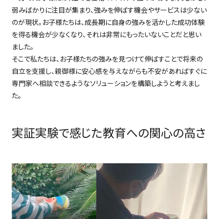
弱みばかりに注目が集まり、強みを伸ばす機会やサービスは少ない
のが現状。お子様たちは、成長期に自身の強みを活かした成功体験
を得る機会が少なくなり、それは非常にもったいないことだと思い
ました。
そこで私たちは、お子様たちの強みを見つけて伸ばすことで将来の
自立を支援し、親御様に安心感を与えながらも不安があればすぐに
専門家へ相談できるようなソリューションを構築しようと考えまし
た。
実証実験で感じた教育への関心の高さ