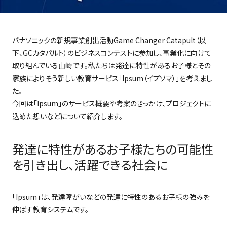
パナソニックの新規事業創出活動Game Changer Catapult（以
下、GCカタパルト）のビジネスコンテストに参加し、事業化に向けて
取り組んでいる山崎です。私たちは発達に特性があるお子様とその
家族によりそう新しい教育サービス「Ipsum（イプソマ）」を考えまし
た。
今回は「Ipsum」のサービス概要や考案のきっかけ、プロジェクトに
込めた想いなどについて紹介します。
発達に特性があるお子様たちの可能性
を引き出し、活躍できる社会に
「Ipsum」は、発達障がいなどの発達に特性のあるお子様の強みを
伸ばす教育システムです。