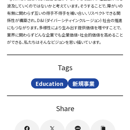
波及していくのではないかと考えています。そうすることで、障がいの
有無に関わらず互いの得手不得手を補い合い、リスペクトできる関
係性が構築され、D＆I（ダイバーシティインクルージョン）社会の推進
にもつながります。多様性により生み出す提供価値を増やすことで、
業界に関わらずどんな企業でも企業価値・社会的価値を高めること
ができる、私たちはそんなビジョンを思い描いています。
Tags
Education
新規事業
Share