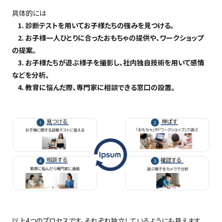
具体的には
1. 診断テストを用いてお子様たちの強みを見つける。
2. お子様一人ひとりに合ったおもちゃの提供や、ワークショップ
の提案。
3. お子様たちが遊ぶ様子を撮影し、社内独自技術を用いて感情
などを分析。
4. 教育に悩んだ際、専門家に相談できる窓口の設置。
以上
4
つのプロセスです。それぞれ独立しているようにも見えます