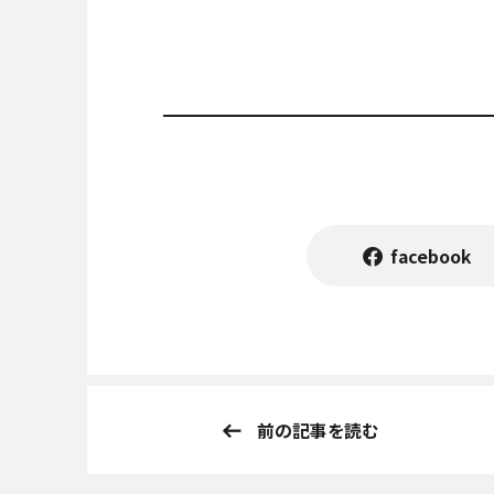
facebook
前の記事を読む