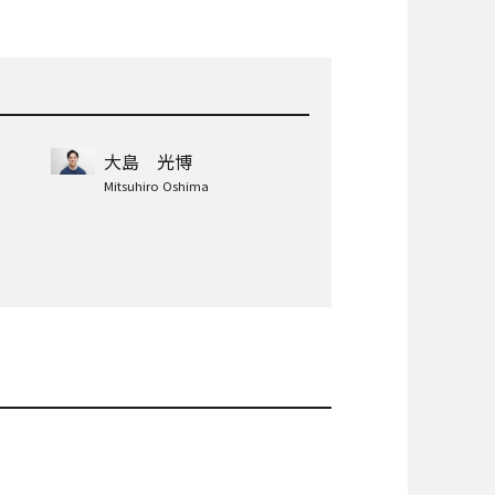
大島 光博
Mitsuhiro Oshima