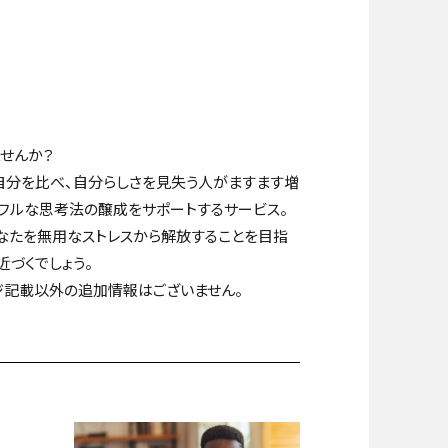
ませんか？
分を比べ、自分らしさを見失う人がますます増
ンドフルな思考法の醸成をサポートするサービス。
なたを無用なストレスから解放することを目指
づくでしょう。
ジ記載以外の追加情報はございません。