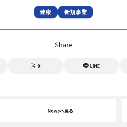
健康
新規事業
Share
X
LINE
Newsへ戻る