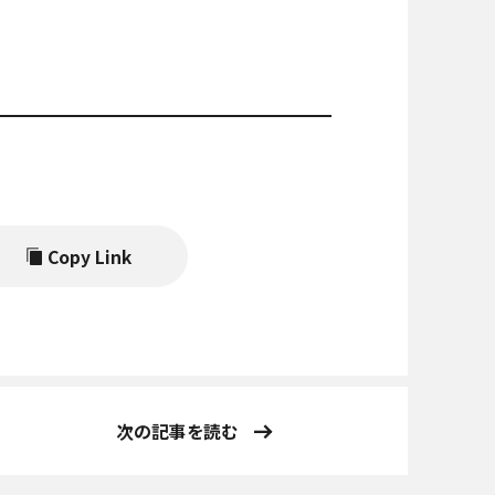
Copy Link
次の記事を読む