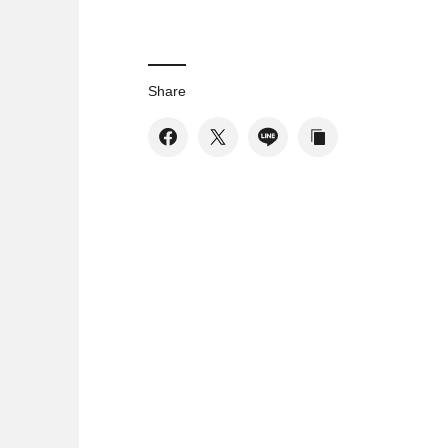
Share