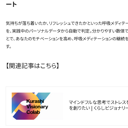
ート
気持ちが落ち着いたか、リフレッシュできたかといった呼吸メディテ
を、実践中のパーソナルデータから自動で判定。分かりやすい数値
とで、あなたのモチベーションを高め、呼吸メディテーションの継続
す。
【関連記事はこちら】
マインドフルな思考でストレス
を創りたい | くらしビジョナ
り新しい価値や事業を創出す