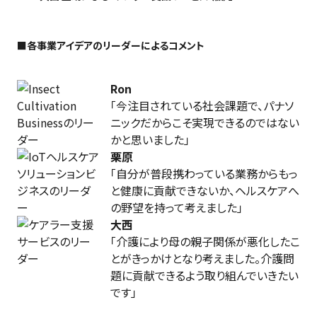
■各事業アイデアのリーダーによるコメント
Ron
「今注目されている社会課題で、パナソ
ニックだからこそ実現できるのではない
かと思いました」
栗原
「自分が普段携わっている業務からもっ
と健康に貢献できないか、ヘルスケアへ
の野望を持って考えました」
大西
「介護により母の親子関係が悪化したこ
とがきっかけとなり考えました。介護問
題に貢献できるよう取り組んでいきたい
です」