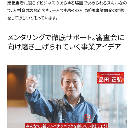
業担当者に限らずビジネスのあらゆる場面で求められるスキルなの
で、人材育成の観点でも、一人でも多くの人に新規事業開発の経験
をして欲しいと思っています。
メンタリングで徹底サポート。審査会に
向け磨き上げられていく事業アイデア