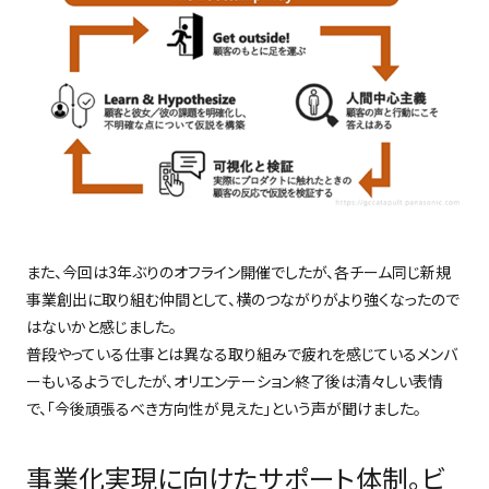
また、今回は3年ぶりのオフライン開催でしたが、各チーム同じ新規
事業創出に取り組む仲間として、横のつながりがより強くなったので
はないかと感じました。
普段やっている仕事とは異なる取り組みで疲れを感じているメンバ
ーもいるようでしたが、オリエンテーション終了後は清々しい表情
で、「今後頑張るべき方向性が見えた」という声が聞けました。
事業化実現に向けたサポート体制。ビ