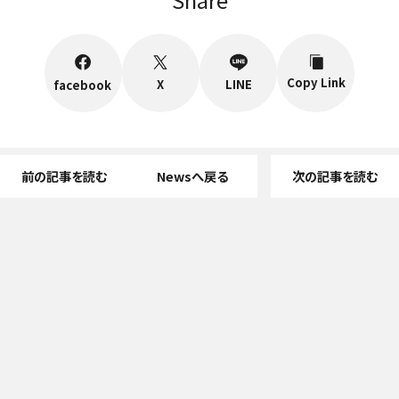
Copy Link
X
LINE
facebook
前の記事を読む
Newsへ戻る
次の記事を読む