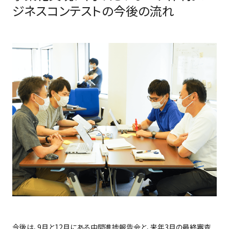
ジネスコンテストの今後の流れ
今後は、9月と12月にある中間進捗報告会と、来年3月の最終審査