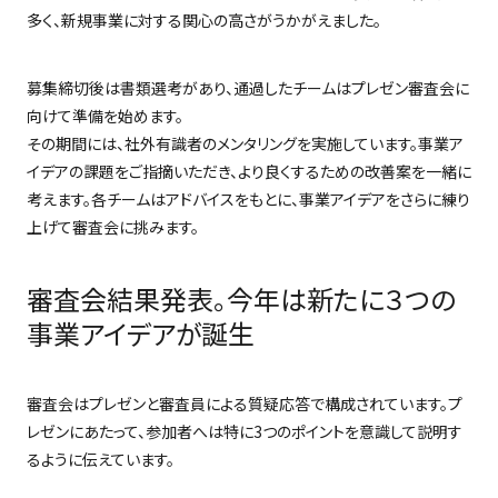
多く、新規事業に対する関心の高さがうかがえました。
募集締切後は書類選考があり、通過したチームはプレゼン審査会に
向けて準備を始めます。
その期間には、社外有識者のメンタリングを実施しています。事業ア
イデアの課題をご指摘いただき、より良くするための改善案を一緒に
考えます。各チームはアドバイスをもとに、事業アイデアをさらに練り
上げて審査会に挑みます。
審査会結果発表。今年は新たに３つの
事業アイデアが誕生
審査会はプレゼンと審査員による質疑応答で構成されています。プ
レゼンにあたって、参加者へは特に3つのポイントを意識して説明す
るように伝えています。