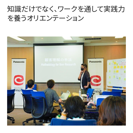
知識だけでなく、ワークを通して実践力
を養うオリエンテーション