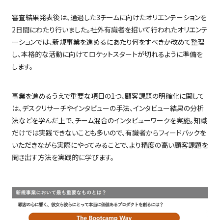
審査結果発表後は、通過した3チームに向けたオリエンテーションを
2日間にわたり行いました。社外有識者を招いて行われたオリエンテ
ーションでは、新規事業を進めるにあたり何をすべきか改めて整理
し、本格的な活動に向けてロケットスタートが切れるように準備を
します。
事業を進めるうえで重要な項目の1つ、顧客課題の明確化に関して
は、デスクリサーチやインタビューの手法、インタビュー結果の分析
法などを学んだ上で、チーム混合のインタビューワークを実施。知識
だけでは実践できないことも多いので、有識者からフィードバックを
いただきながら実際にやってみることで、より精度の高い顧客課題を
聞き出す方法を実践的に学びます。