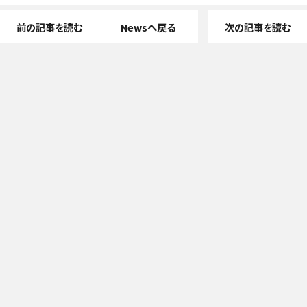
前の記事を読む
Newsへ戻る
次の記事を読む