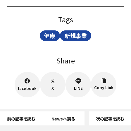
Tags
健康
新規事業
Share
Copy Link
X
LINE
facebook
前の記事を読む
Newsへ戻る
次の記事を読む