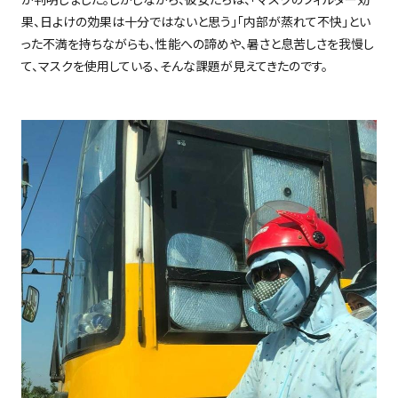
果、日よけの効果は十分ではないと思う」「内部が蒸れて不快」とい
った不満を持ちながらも、性能への諦めや、暑さと息苦しさを我慢し
て、マスクを使用している、そんな課題が見えてきたのです。