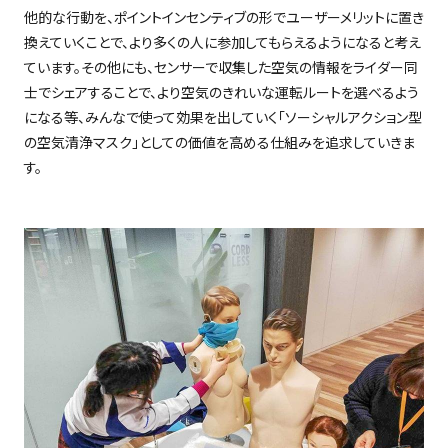
他的な行動を、ポイントインセンティブの形でユーザーメリットに置き
換えていくことで、より多くの人に参加してもらえるようになると考え
ています。その他にも、センサーで収集した空気の情報をライダー同
士でシェアすることで、より空気のきれいな運転ルートを選べるよう
になる等、みんなで使って効果を出していく「ソーシャルアクション型
の空気清浄マスク」としての価値を高める仕組みを追求していきま
す。