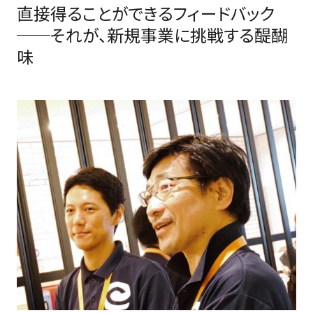
直接得ることができるフィードバック
──それが、新規事業に挑戦する醍醐
味