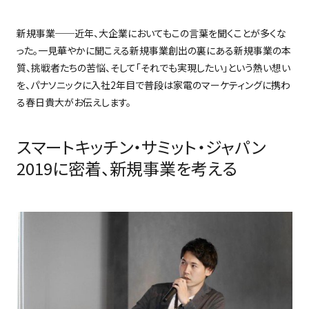
新規事業
──
近年、大企業においてもこの言葉を聞くことが多くな
った。一見華やかに聞こえる新規事業創出の裏にある新規事業の本
質、挑戦者たちの苦悩、そして「それでも実現したい」という熱い想い
を、パナソニックに入社
2
年目で普段は家電のマーケティングに携わ
る春日貴大がお伝えします。
スマートキッチン・サミット・ジャパン
2019に密着、新規事業を考える