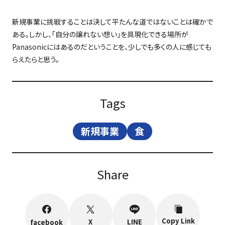
新規事業に挑戦することは決して平たんな道ではないことは確かで
ある。しかし、「自分の譲れない想い」を具現化できる場所が
Panasonic
にはあるのだということを、少しでも多くの人に感じても
らえたらと思う。
Tags
新規事業
食
Share
Copy Link
X
LINE
facebook