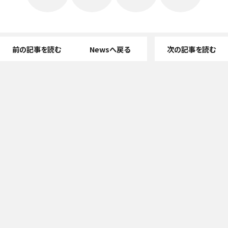
前の記事を読む
Newsへ戻る
次の記事を読む