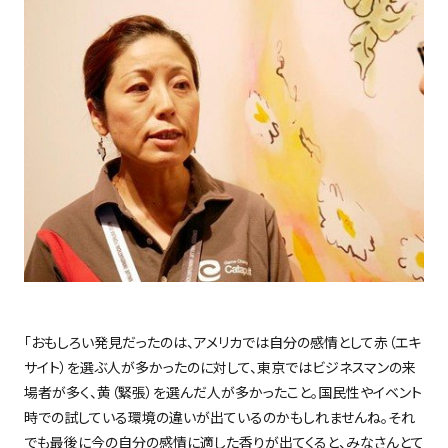
「おもしろい発見だったのは、アメリカでは自分の感情として赤（エキ
サイト）を選ぶ人が多かったのに対して、東京ではビジネスマンの来
場者が多く、黄（緊張）を選んだ人が多かったこと。国民性やイベント
時での試している環境の違いが出ているのかもしれませんね。それ
でも最後に今の自分の感情に適した香りが出てくると、みなさんとて