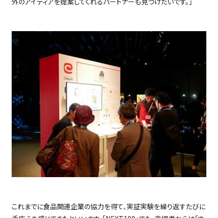
外のアイディアを提案してくれるパートナーも見つけたいです。」
これまでに食品関連企業の協力を得て、実証実験を繰り返すたびに