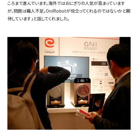
ころまで進んでいます。海外ではおにぎりの人気が高まっています
が、問題は職人不足。
OniRobot
が役立ってくれるのではないかと期
待しています」と話してくれました。