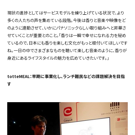
現状の進捗としてはサービスモデルを練り上げている状況で、より
多くの人たちの声を集めている段階。今後は香りと音楽や映像をど
のように連動させて、いかにパナソニックらしい取り組みへと昇華さ
せていくことが重要とのこと。「香りは一瞬で幸せになれる力を秘め
ているので、日本にも香りを楽しむ文化がもっと根付いてほしいです
ね。一日の中でさまざまなものを聴いて楽しむ音楽のように、香りが
身近にあるライフスタイルの魅力を広めていきたいです。」
totteMEAL
：早期に事業化し、ランチ難民などの課題解決を目指
す