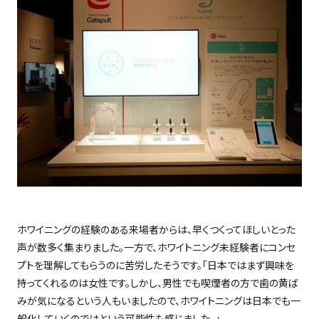
ホワイニングの経験のある来場者からは、早くつくってほしいとった
声が数多く集まりました。一方で、ホワイトニング未経験者にコンセ
プトを理解してもらうのに苦労したそうです。「日本ではまず興味を
持ってくれるのは女性です。しかし、男性でも喫煙者の方で歯の黄ば
みが気になるという人もいましたので、ホワイトニングは日本でも一
般化していくのではという可能性も感じました。」