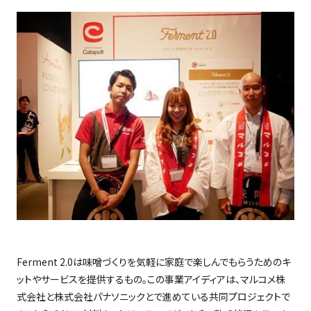
Ferment 2.0
は味噌づくりを気軽に家庭で楽しんでもらうためのキ
ットやサービスを提供するもの。この事業アイディアは、マルコメ株
式会社と株式会社パナソニックとで進めている共同プロジェクトで