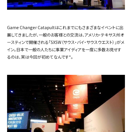
Game Changer Catapult
はこれまでにもさまざまなイベントに出
展してきましたが、一般のお客様との交流は、アメリカ・テキサス州オ
ースティンで開催される「
SXSW
（サウス・バイ・サウスウエスト）」がメ
イン。日本で一般の人たちに事業アイディアを一度に多数お見せす
るのは、実は今回が初めてなんです
*
。