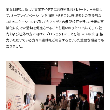
主な目的は、新しい事業アイデアに共感する共創パートナーを探し
て、オープンイノベーションを加速させること。来場者との直接的な
コミュニケーションを通じて各アイデアの仮説検証を行い、今後の事
業化に向けた活動を促進させることも狙いのひとつです。そして、社
内および社外の方に向けてプロジェクトのことを知っていただき、協
力いただいている方々へ進捗をご報告するといった重要な機会でも
ありました。