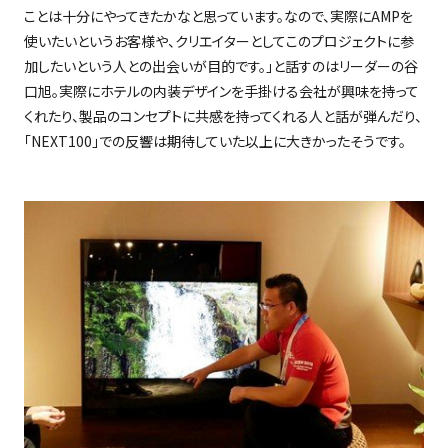
ことは十分にやってきたかなと思っています。なので、実際に
AMP
を
使いたいというお客様や、クリエイターとしてこのプロジェクトに参
加したいという人との出会いが目的です。」と話すのはリーダーの谷
口旭。実際にホテルの内装デザインを手掛ける会社が興味を持って
くれたり、製品のコンセプトに共感を持ってくれる人と話が弾んだり、
「
NEXT100
」での反響は期待していた以上に大きかったそうです。