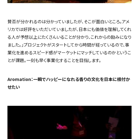
賛否が分かれるのは分かっていましたが、そこが面白いところ。アメ
リカでは好評をいただいていましたが、日本にも価値を理解してくれ
る人が予想以上にたくさんいることが分かり、これからの励みになり
ました。」プロジェクトがスタートしてから時間が経っているので、事
業化を進めるスピード感がマーケットにマッチしているのかというこ
とが課題。一刻も早く事業化することを目指します。
Aromation
：一瞬でハッピーになれる香りの文化を日本に根付か
せたい