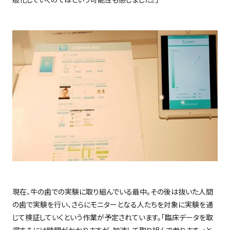
現在、牛の歯での実験に取り組んでいる最中。その後は抜いた人間
の歯で実験を行い、さらにモニターとなる人たちを対象に実験を通
じて検証していくという作業が予定されています。「臨床データを取