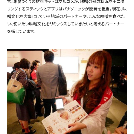
す。味噌づくりの材料キットはマルコメが、味噌の熟成状況をモニタ
リングするスティックとアプリはパナソニックが開発を担当。現在、味
噌文化を大事にしている地域のパートナーや、こんな味噌を食べた
い、使いたい味噌文化をリミックスしていきたいと考えるパートナー
を探しています。