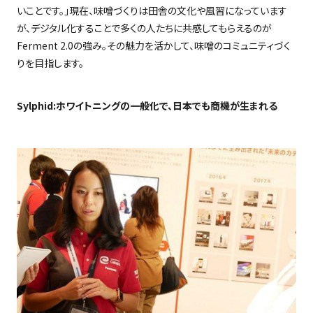
いことです。」現在、味噌づくりは田舎の文化や風習になっています
が、デジタル化することで多くの人たちに共感してもらえるのが
Ferment 2.0
の強み。その魅力を活かして、味噌のコミュニティづく
りを目指します。
Sylphid:
ホワイトニングの一般化で、日本でも商機が生まれる