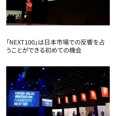
「NEXT100」は日本市場での反響を占
うことができる初めての機会