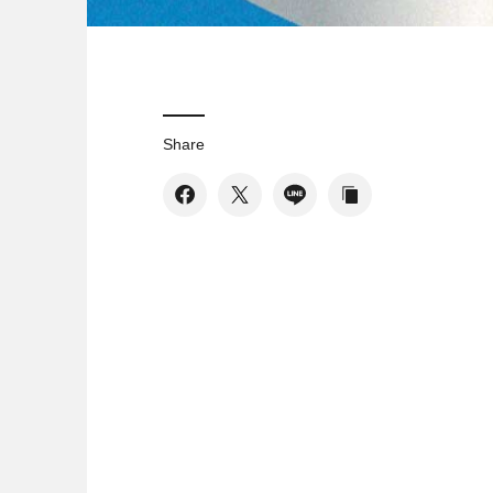
Share