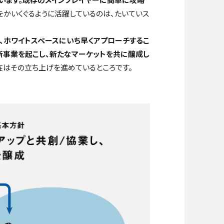
をかいくぐるように活躍しているのは、たいていス
、ホワイトスペースにいち早くアプローチするこ
新事業を起こし、新たなマーケットを共に醸成し
在はその立ち上げを進めているところです。