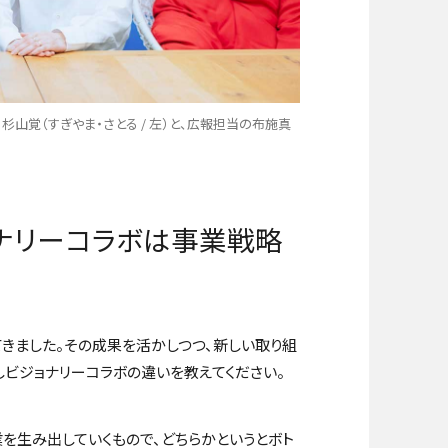
山覚（すぎやま・さとる / 左）と、広報担当の布施真
ョナリーコラボは事業戦略
ってきました。その成果を活かしつつ、新しい取り組
しビジョナリーコラボの違いを教えてください。
を生み出していくもので、どちらかというとボト