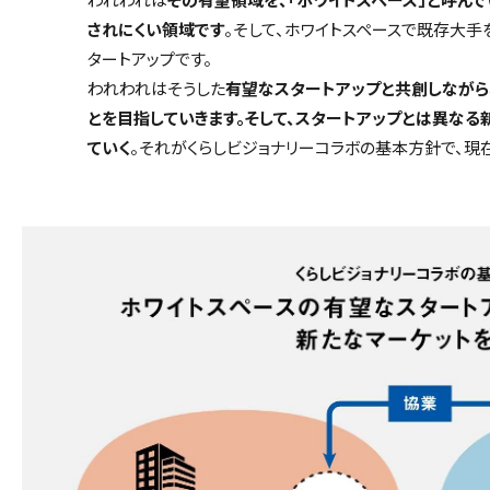
されにくい領域です
。そして、ホワイトスペースで既存大手
タートアップです。
われわれはそうした
有望なスタートアップと共創しながら
とを目指していきます。そして、スタートアップとは異なる
ていく
。それがくらしビジョナリーコラボの基本方針で、現