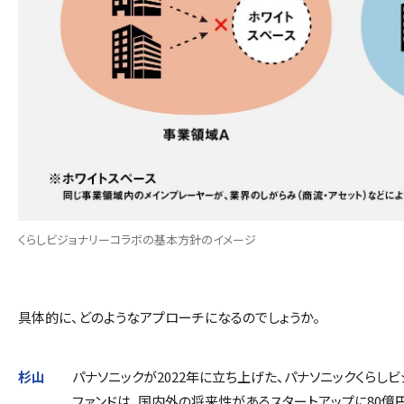
くらしビジョナリーコラボの基本方針のイメージ
――具体的に、どのようなアプローチになるのでしょうか。
杉山
パナソニックが2022年に立ち上げた、パナソニックくらし
ファンドは、国内外の将来性があるスタートアップに80億