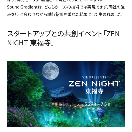
Sound Gradientは、どちらか一方の技術では実現できず、両社の強
みを掛け合わせながら試行錯誤を重ねた結果として生まれました。
スタートアップとの共創イベント「ZEN
NIGHT 東福寺」