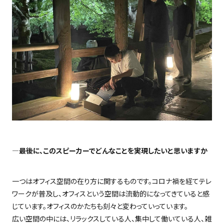
―最後に、このスピーカーでどんなことを実現したいと思いますか
一つはオフィス空間の在り方に関するものです。コロナ禍を経てテレ
ワークが普及し、オフィスという空間は流動的になってきていると感
じています。オフィスのかたちも刻々と変わっていっています。
広い空間の中には、リラックスしている人、集中して働いている人、雑