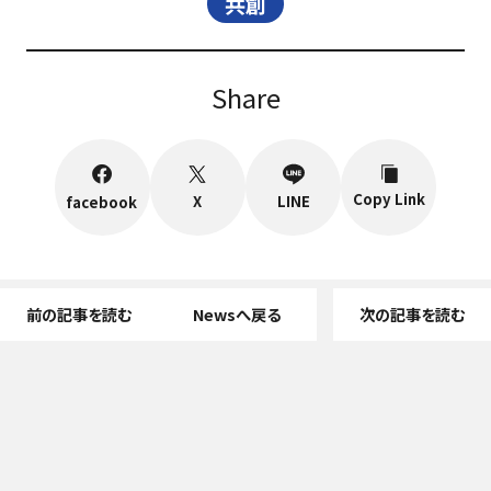
共創
Share
Copy Link
X
LINE
facebook
前の記事を読む
Newsへ戻る
次の記事を読む