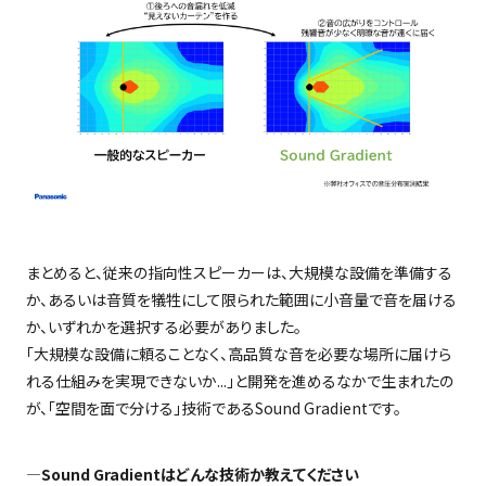
まとめると、従来の指向性スピーカーは、大規模な設備を準備する
か、あるいは音質を犠牲にして限られた範囲に小音量で音を届ける
か、いずれかを選択する必要がありました。
「大規模な設備に頼ることなく、高品質な音を必要な場所に届けら
れる仕組みを実現できないか...」と開発を進めるなかで生まれたの
が、「空間を面で分ける」技術である
Sound Gradient
です。
―Sound Gradientはどんな技術か教えてください