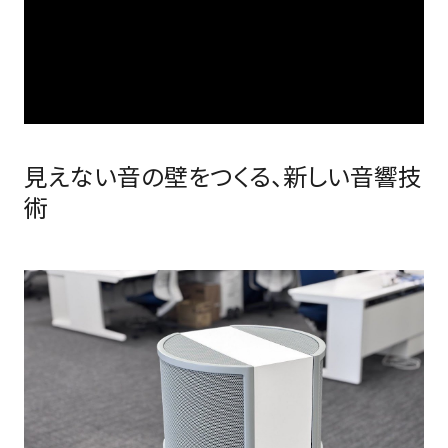
見えない音の壁をつくる、新しい音響技
術