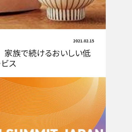
2021.02.15
 家族で続けるおいしい低
ービス