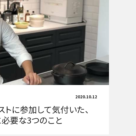
2020.10.12
ストに参加して気付いた、
必要な3つのこと