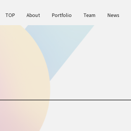
TOP
About
Portfolio
Team
News