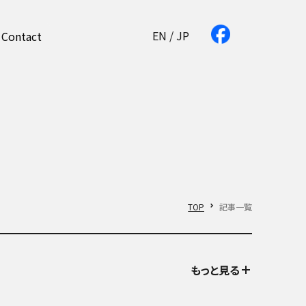
EN
/
JP
Contact
TOP
記事一覧
もっと見る