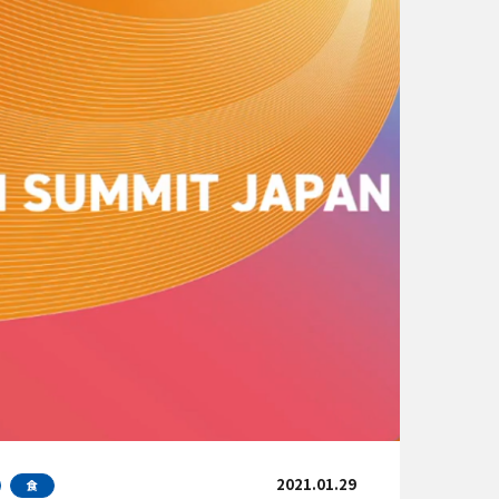
2021.01.29
食