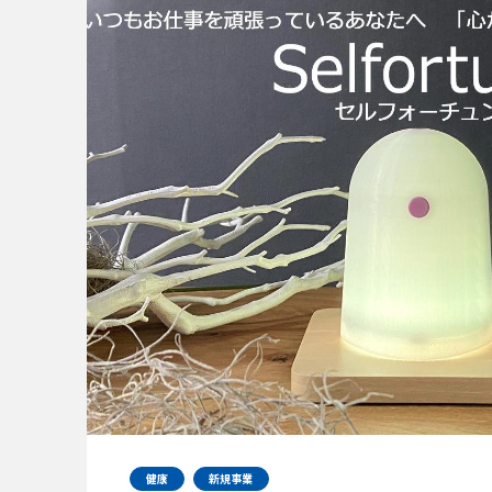
健康
新規事業