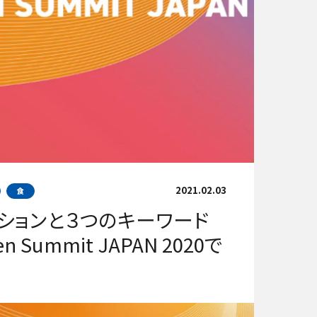
2021.02.03
食
ーションと３つのキーワード
en Summit JAPAN 2020で