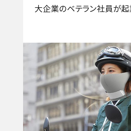
大企業のベテラン社員が起