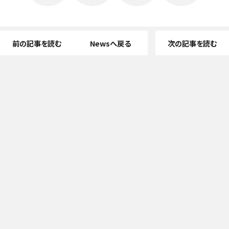
前の記事を読む
Newsへ戻る
次の記事を読む