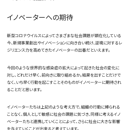
イノベーターへの期待
新型コロナウイルスによってさまざまな社会課題が顕在化している
今、新規事業創出やイノベーションに向き合い続け、逆境に対するレ
ジリエンス力を高めてきたイノベーターの出番だといえます。
今回のような世界的な感染症の拡大によって起きた社会の変化に
対し、どれだけ早く、前向きに取り組めるか。結果を出すことだけで
なく、いち早く行動を起こすことそのものがイノベーターに期待され
ることだと思います。
イノベーターたちは上記のような考え方で、組織の行動に縛られる
ことなく、個人として敏感に社会の課題に気づき、同様に考えるイノ
ベーターたちと連携していくことによって、さらに社会に大きな影響
を与えていくことが出来ると考えています。