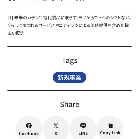
[1]
未来のカデン
*
：電化製品に限らず、モノからコトへのシフトなど、
くらしにまつわるサービスやコンテンツによる価値提供を含めた幅
広い概念
Tags
新規事業
Share
Copy Link
X
LINE
facebook