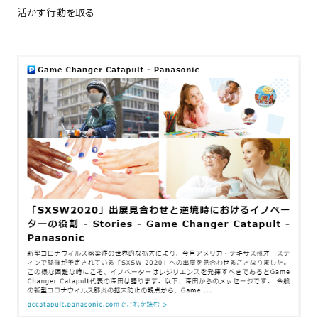
活かす行動を取る