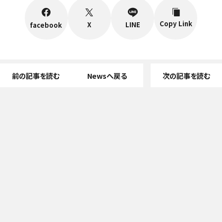
Copy Link
X
LINE
facebook
前の記事を読む
Newsへ戻る
次の記事を読む