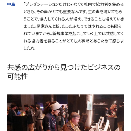
中島
「プレゼンテーションだけじゃなくて社内で協力者を集める
ときも、その声がとても重要なんです。生の声を聴いてもら
うことで、協力してくれる人が増え、できることも増えていき
ました。尾家さんと私、たったふたりではやれることも限ら
れていますから。新規事業を起こしていく上では共感してく
れる協力者を募ることがとても大事だとあらためて感じま
したね」
共感の広がりから見つけたビジネスの
可能性