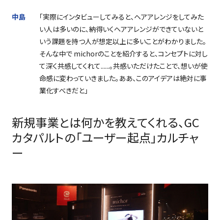
中島
「実際にインタビューしてみると、ヘアアレンジをしてみた
い人は多いのに、納得いくヘアアレンジができていないと
いう課題を持つ人が想定以上に多いことがわかりました。
そんな中で
michor
のことを紹介すると、コンセプトに対し
て深く共感してくれて
......
。共感いただけたことで、想いが使
命感に変わっていきました。ああ、このアイデアは絶対に事
業化すべきだと」
新規事業とは何かを教えてくれる、GC
カタパルトの「ユーザー起点」カルチャ
ー