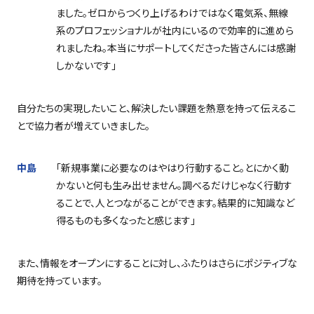
ました。ゼロからつくり上げるわけではなく電気系、無線
系のプロフェッショナルが社内にいるので効率的に進めら
れましたね。本当にサポートしてくださった皆さんには感謝
しかないです」
自分たちの実現したいこと、解決したい課題を熱意を持って伝えるこ
とで協力者が増えていきました。
中島
「新規事業に必要なのはやはり行動すること。とにかく動
かないと何も生み出せません。調べるだけじゃなく行動す
ることで、人とつながることができます。結果的に知識など
得るものも多くなったと感じます」
また、情報をオープンにすることに対し、ふたりはさらにポジティブな
期待を持っています。