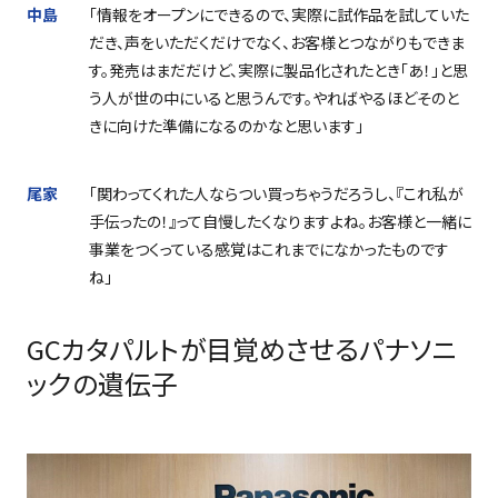
中島
「情報をオープンにできるので、実際に試作品を試していた
だき、声をいただくだけでなく、お客様とつながりもできま
す。発売はまだだけど、実際に製品化されたとき「あ！」と思
う人が世の中にいると思うんです。やればやるほどそのと
きに向けた準備になるのかなと思います」
尾家
「関わってくれた人ならつい買っちゃうだろうし、『これ私が
手伝ったの！』って自慢したくなりますよね。お客様と一緒に
事業をつくっている感覚はこれまでになかったものです
ね」
GCカタパルトが目覚めさせるパナソニ
ックの遺伝子