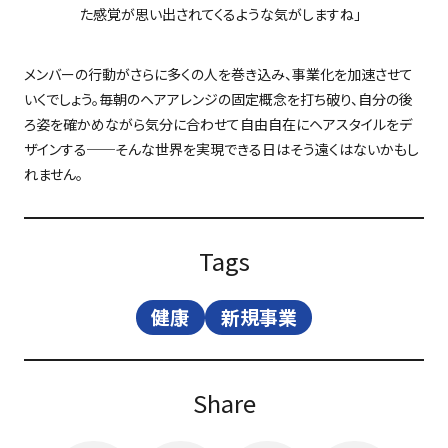
た感覚が思い出されてくるような気がしますね」
メンバーの行動がさらに多くの人を巻き込み、事業化を加速させて
いくでしょう。毎朝のヘアアレンジの固定概念を打ち破り、自分の後
ろ姿を確かめながら気分に合わせて自由自在にヘアスタイルをデ
ザインする
──
そんな世界を実現できる日はそう遠くはないかもし
れません。
Tags
健康
新規事業
Share