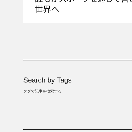
世界へ
Search by Tags
タグで記事を検索する