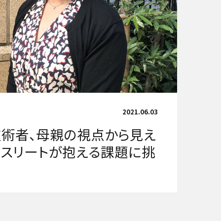
2021.06.03
技術者、母親の視点から見え
スリートが抱える課題に挑