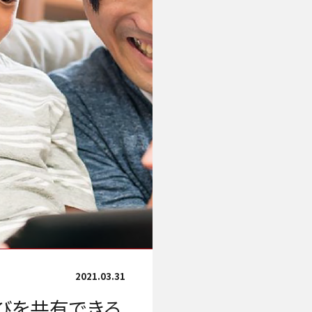
2021.03.31
びを共有できる