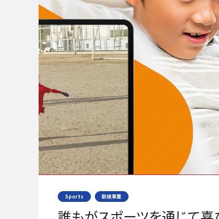
Sports
新規事業
誰もがスポーツを通じて喜