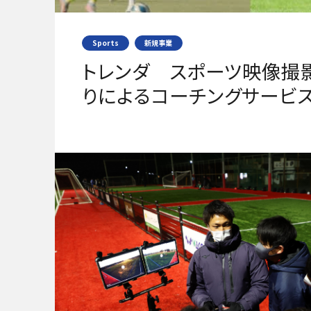
Sports
新規事業
トレンダ スポーツ映像撮
りによるコーチングサービ