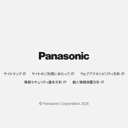
サイトマップ
サイトのご利用にあたって
ウェブアクセシビリティ方針
情報セキュリティ基本方針
個人情報保護方針
© Panasonic Corporation 2026