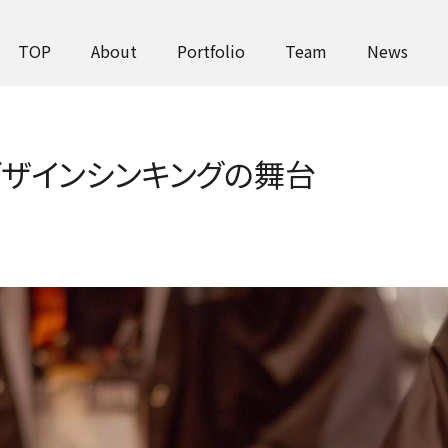
TOP
About
Portfolio
Team
News
いうデザインシンキングの舞台