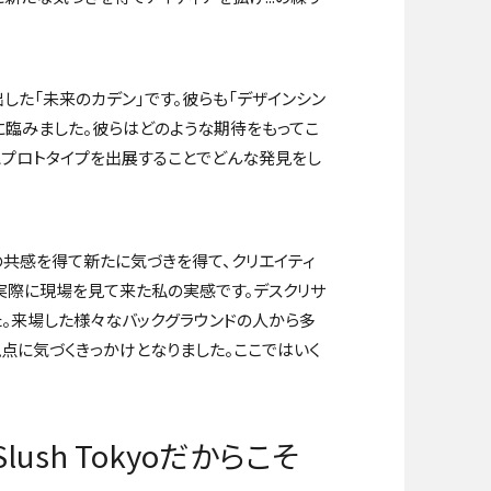
した「未来のカデン」です。彼らも「デザインシン
に臨みました。彼らはどのような期待をもってこ
とプロトタイプを出展することでどんな発見をし
の共感を得て新たに気づきを得て、クリエイティ
実際に現場を見て来た私の実感です。デスクリサ
。来場した様々なバックグラウンドの人から多
点に気づくきっかけとなりました。ここではいく
ush Tokyoだからこそ