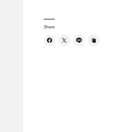
Share